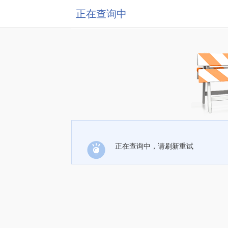
正在查询中
正在查询中，请刷新重试