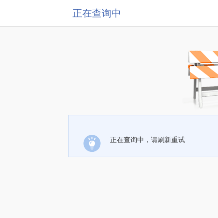
正在查询中
正在查询中，请刷新重试