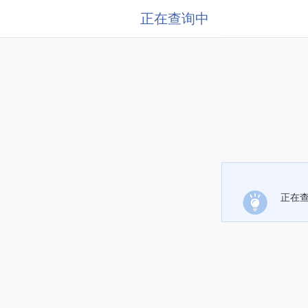
正在查询中
正在