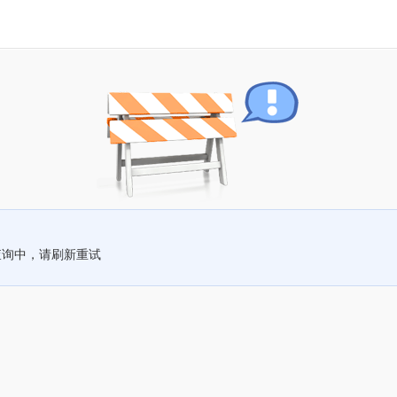
查询中，请刷新重试